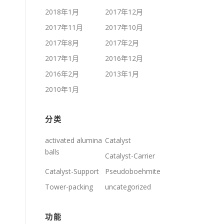
2018年1月
2017年12月
2017年11月
2017年10月
2017年8月
2017年2月
2017年1月
2016年12月
2016年2月
2013年1月
2010年1月
分类
activated alumina
Catalyst
balls
Catalyst-Carrier
Catalyst-Support
Pseudoboehmite
Tower-packing
uncategorized
功能