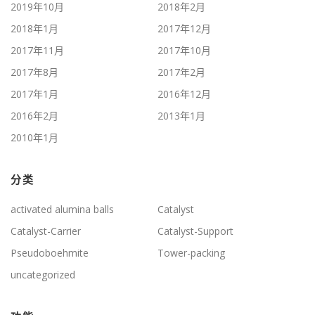
2019年10月
2018年2月
2018年1月
2017年12月
2017年11月
2017年10月
2017年8月
2017年2月
2017年1月
2016年12月
2016年2月
2013年1月
2010年1月
分类
activated alumina balls
Catalyst
Catalyst-Carrier
Catalyst-Support
Pseudoboehmite
Tower-packing
uncategorized