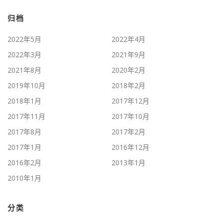
归档
2022年5月
2022年4月
2022年3月
2021年9月
2021年8月
2020年2月
2019年10月
2018年2月
2018年1月
2017年12月
2017年11月
2017年10月
2017年8月
2017年2月
2017年1月
2016年12月
2016年2月
2013年1月
2010年1月
分类