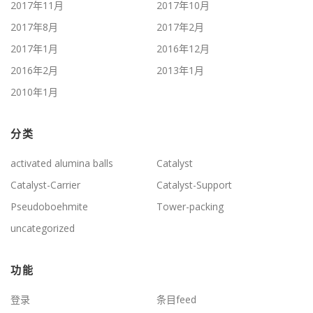
2017年11月
2017年10月
2017年8月
2017年2月
2017年1月
2016年12月
2016年2月
2013年1月
2010年1月
分类
activated alumina balls
Catalyst
Catalyst-Carrier
Catalyst-Support
Pseudoboehmite
Tower-packing
uncategorized
功能
登录
条目feed