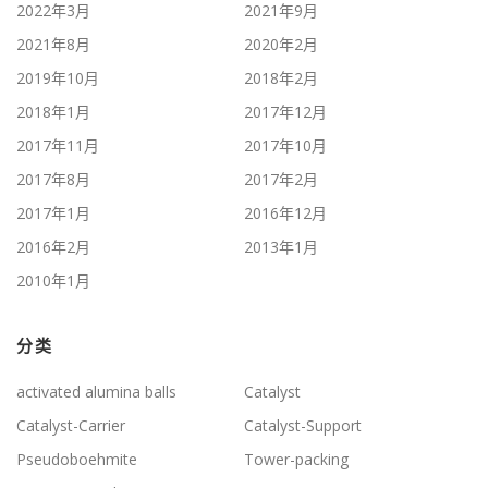
2022年3月
2021年9月
2021年8月
2020年2月
2019年10月
2018年2月
2018年1月
2017年12月
2017年11月
2017年10月
2017年8月
2017年2月
2017年1月
2016年12月
2016年2月
2013年1月
2010年1月
分类
activated alumina balls
Catalyst
Catalyst-Carrier
Catalyst-Support
Pseudoboehmite
Tower-packing