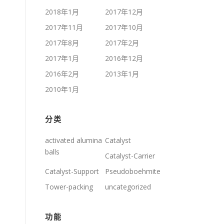
2018年1月
2017年12月
2017年11月
2017年10月
2017年8月
2017年2月
2017年1月
2016年12月
2016年2月
2013年1月
2010年1月
分类
activated alumina
Catalyst
balls
Catalyst-Carrier
Catalyst-Support
Pseudoboehmite
Tower-packing
uncategorized
功能