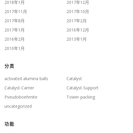
2018年1月
2017年12月
2017年11月
2017年10月
2017年8月
2017年2月
2017年1月
2016年12月
2016年2月
2013年1月
2010年1月
分类
activated alumina balls
Catalyst
Catalyst-Carrier
Catalyst-Support
Pseudoboehmite
Tower-packing
uncategorized
功能