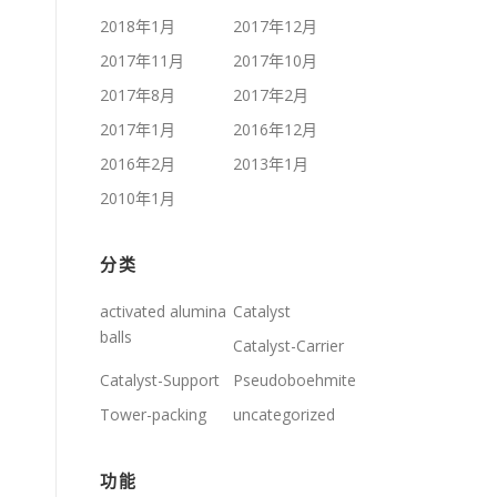
2018年1月
2017年12月
2017年11月
2017年10月
2017年8月
2017年2月
2017年1月
2016年12月
2016年2月
2013年1月
2010年1月
分类
activated alumina
Catalyst
balls
Catalyst-Carrier
Catalyst-Support
Pseudoboehmite
Tower-packing
uncategorized
功能